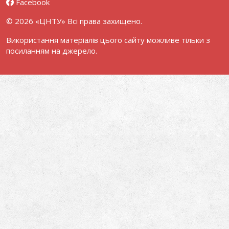
Facebook
© 2026 «ЦНТУ» Всі права захищено.
Використання матеріалів цього сайту можливе тільки з
посиланням на джерело.