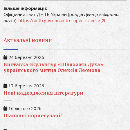
Більше інформації:
Офіційний сайт ДНТБ України (розділ
Центр відкритої
науки
):
https://dntb.gov.ua/centre-open-science
Актуальні новини
24 березня 2026
Виставка скульптур «Шляхами Духа»
українського митця Олексія Леонова
17 березня 2026
Нові надходження літератури
16 лютого 2026
Шановні користувачі!