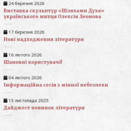
24 березня 2026
Виставка скульптур «Шляхами Духа»
українського митця Олексія Леонова
17 березня 2026
Нові надходження літератури
16 лютого 2026
Шановні користувачі!
04 лютого 2026
Інформаційна сесія з мінної небезпеки
13 листопада 2025
Дайджест новинок літератури